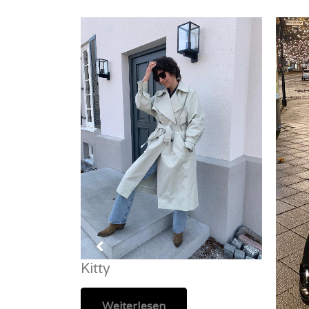
Kitty
Weiterlesen