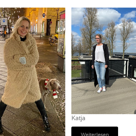
Katja
Weiterlesen