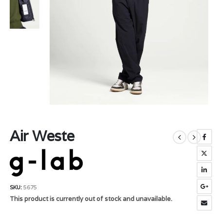
Air Weste
SKU:
5675
This product is currently out of stock and unavailable.