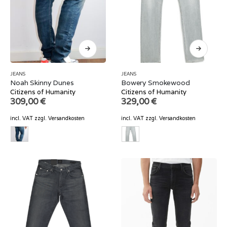
JEANS
JEANS
Noah Skinny Dunes
Bowery Smokewood
Citizens of Humanity
Citizens of Humanity
309,00
€
329,00
€
incl. VAT
zzgl.
Versandkosten
incl. VAT
zzgl.
Versandkosten