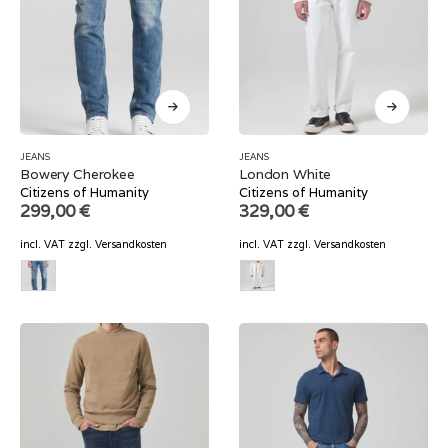
JEANS
JEANS
Bowery Cherokee
London White
Citizens of Humanity
Citizens of Humanity
299,00
€
329,00
€
incl. VAT
zzgl.
Versandkosten
incl. VAT
zzgl.
Versandkosten