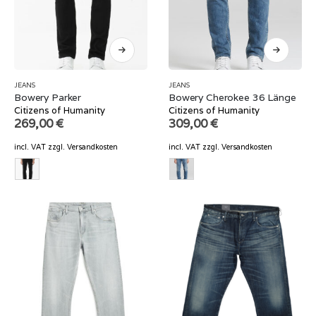
JEANS
JEANS
Bowery Parker
Bowery Cherokee 36 Länge
Citizens of Humanity
Citizens of Humanity
269,00
€
309,00
€
incl. VAT
zzgl.
Versandkosten
incl. VAT
zzgl.
Versandkosten