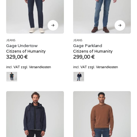
JEANS
JEANS
Gage Undertow
Gage Parkland
Citizens of Humanity
Citizens of Humanity
329,00
€
299,00
€
incl. VAT
zzgl.
Versandkosten
incl. VAT
zzgl.
Versandkosten