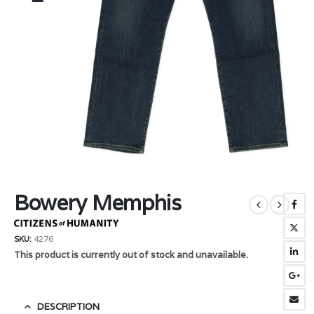
Bowery Memphis
SKU:
4276
This product is currently out of stock and unavailable.
DESCRIPTION