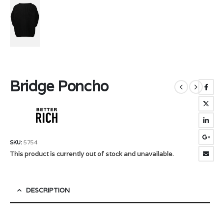
Bridge Poncho
SKU:
5754
This product is currently out of stock and unavailable.
DESCRIPTION