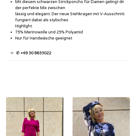
Mit diesem schwarzen Strickponcho für Damen gelingt dir
der perfekte Mix zwischen
lässig und elegant. Der neue Stehkragen mit V-Ausschnitt
fungiert dabei als stylisches
Highlight.
75% Merinowolle und 25% Polyamid
Nur für Handwäsche geeignet
✆ +49 30 8833022