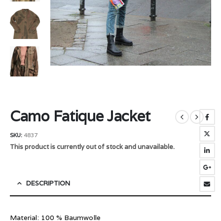
Camo Fatique Jacket
SKU:
4837
This product is currently out of stock and unavailable.
DESCRIPTION
Material: 100 % Baumwolle