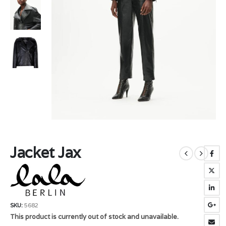
Jacket Jax
SKU:
5682
This product is currently out of stock and unavailable.