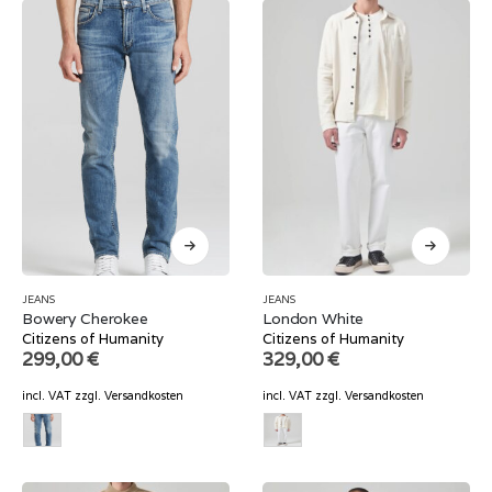
JEANS
JEANS
Bowery Cherokee
London White
Citizens of Humanity
Citizens of Humanity
299,00
€
329,00
€
incl. VAT
zzgl.
Versandkosten
incl. VAT
zzgl.
Versandkosten