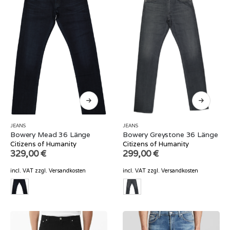
JEANS
JEANS
Bowery Mead 36 Länge
Bowery Greystone 36 Länge
Citizens of Humanity
Citizens of Humanity
329,00
€
299,00
€
incl. VAT
zzgl.
Versandkosten
incl. VAT
zzgl.
Versandkosten