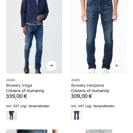
JEANS
JEANS
Bowery Vega
Bowery Hesperia
Citizens of Humanity
Citizens of Humanity
339,00
€
309,00
€
incl. VAT
zzgl.
Versandkosten
incl. VAT
zzgl.
Versandkosten