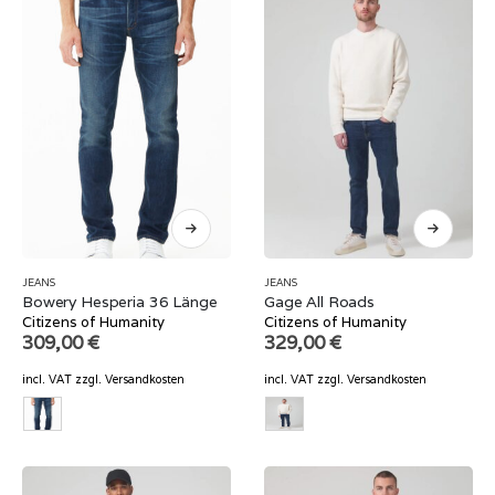
JEANS
JEANS
Bowery Hesperia 36 Länge
Gage All Roads
Citizens of Humanity
Citizens of Humanity
309,00
€
329,00
€
incl. VAT
zzgl.
Versandkosten
incl. VAT
zzgl.
Versandkosten