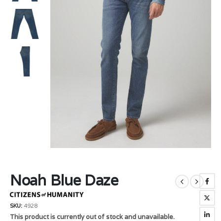
Noah Blue Daze
SKU:
4928
This product is currently out of stock and unavailable.