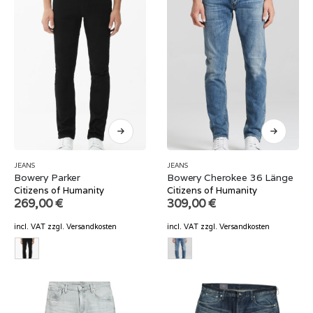
JEANS
JEANS
Bowery Parker
Bowery Cherokee 36 Länge
Citizens of Humanity
Citizens of Humanity
269,00
€
309,00
€
incl. VAT
zzgl.
Versandkosten
incl. VAT
zzgl.
Versandkosten