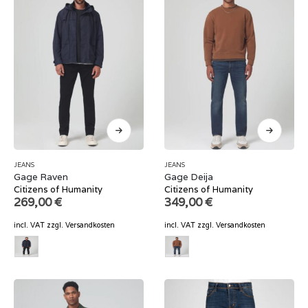
JEANS
JEANS
Gage Raven
Gage Deija
Citizens of Humanity
Citizens of Humanity
269,00
€
349,00
€
incl. VAT
zzgl.
Versandkosten
incl. VAT
zzgl.
Versandkosten