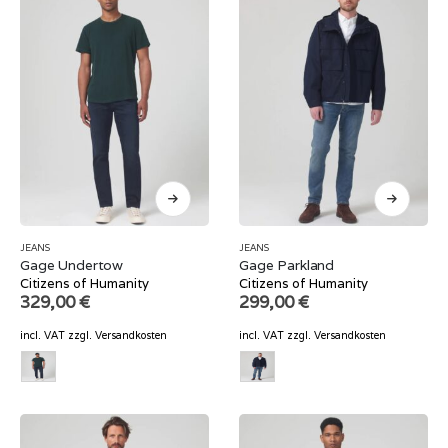
JEANS
JEANS
Gage Undertow
Gage Parkland
Citizens of Humanity
Citizens of Humanity
329,00
€
299,00
€
incl. VAT
zzgl.
Versandkosten
incl. VAT
zzgl.
Versandkosten