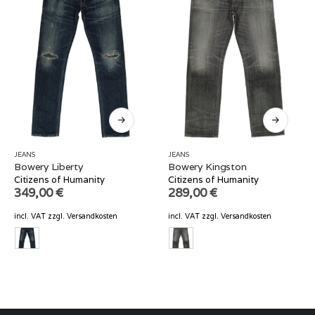
JEANS
JEANS
Bowery Liberty
Bowery Kingston
Citizens of Humanity
Citizens of Humanity
349,00
€
289,00
€
incl. VAT
zzgl.
Versandkosten
incl. VAT
zzgl.
Versandkosten