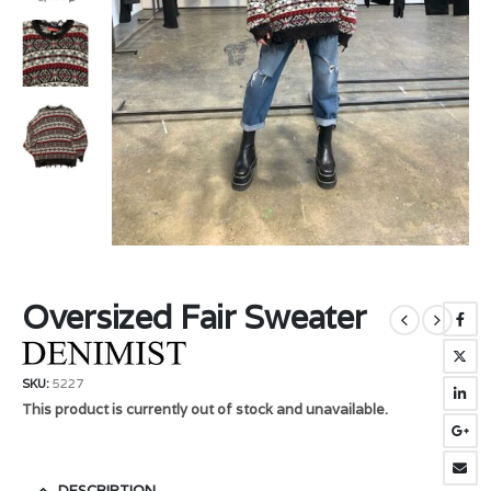
Oversized Fair Sweater
SKU:
5227
This product is currently out of stock and unavailable.
DESCRIPTION