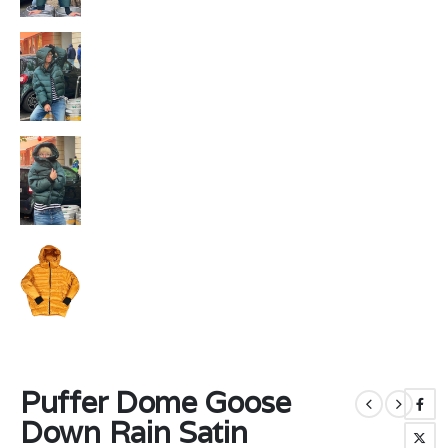
Puffer Dome Goose
Down Rain Satin