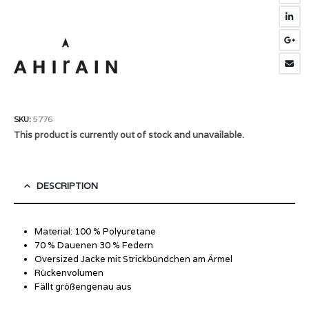
SKU:
5776
This product is currently out of stock and unavailable.
DESCRIPTION
Material: 100 % Polyuretane
70 % Dauenen 30 % Federn
Oversized Jacke mit Strickbündchen am Ärmel
Rückenvolumen
Fällt größengenau aus