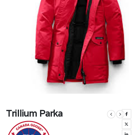
Trillium Parka