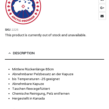
SKU:
2225
This product is currently out of stock and unavailable.
DESCRIPTION
Mittlere Rückenlänge 85cm
Abnehmbarer Pelzbesatz an der Kapuze
bis Temperaturen -25 geeignet
Abnehmbare Kapuze
Taschen fleecegefüttert
Chemische Reinigung, Pelz entfernen
Hergestellt in Kanada