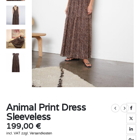
Animal Print Dress
Sleeveless
199,00
€
incl. VAT
zzgl.
Versandkosten