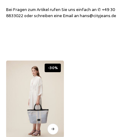
Bei Fragen zum Artikel rufen Sie uns einfach an ✆ +49 30
8833022 oder schreiben eine Email an
hans@cityjeans.de
-30%