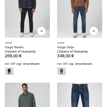
JEANS
JEANS
Gage Raven
Gage Deija
Citizens of Humanity
Citizens of Humanity
269,00
€
349,00
€
incl. VAT
zzgl.
Versandkosten
incl. VAT
zzgl.
Versandkosten