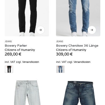
JEANS
JEANS
Bowery Parker
Bowery Cherokee 36 Länge
Citizens of Humanity
Citizens of Humanity
269,00
€
309,00
€
incl. VAT
zzgl.
Versandkosten
incl. VAT
zzgl.
Versandkosten