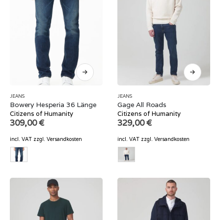
JEANS
JEANS
Bowery Hesperia 36 Länge
Gage All Roads
Citizens of Humanity
Citizens of Humanity
309,00
€
329,00
€
incl. VAT
zzgl.
Versandkosten
incl. VAT
zzgl.
Versandkosten