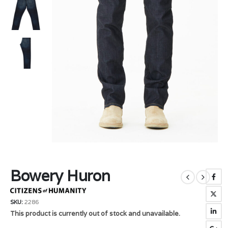
Bowery Huron
SKU:
2286
This product is currently out of stock and unavailable.