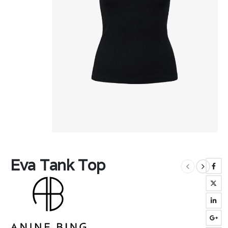
Eva Tank Top