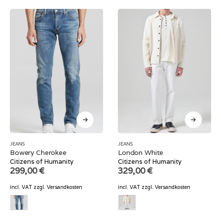
JEANS
JEANS
Bowery Cherokee
London White
Citizens of Humanity
Citizens of Humanity
299,00
€
329,00
€
incl. VAT
zzgl.
Versandkosten
incl. VAT
zzgl.
Versandkosten