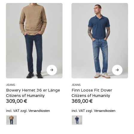
JEANS
JEANS
Bowery Hemet 36 er Länge
Finn Loose Fit Dover
Citizens of Humanity
Citizens of Humanity
309,00
€
369,00
€
incl. VAT
zzgl.
Versandkosten
incl. VAT
zzgl.
Versandkosten