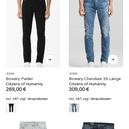
JEANS
JEANS
Bowery Parker
Bowery Cherokee 36 Länge
Citizens of Humanity
Citizens of Humanity
269,00
€
309,00
€
incl. VAT
zzgl.
Versandkosten
incl. VAT
zzgl.
Versandkosten