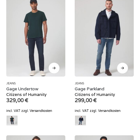
JEANS
JEANS
Gage Undertow
Gage Parkland
Citizens of Humanity
Citizens of Humanity
329,00
€
299,00
€
incl. VAT
zzgl.
Versandkosten
incl. VAT
zzgl.
Versandkosten