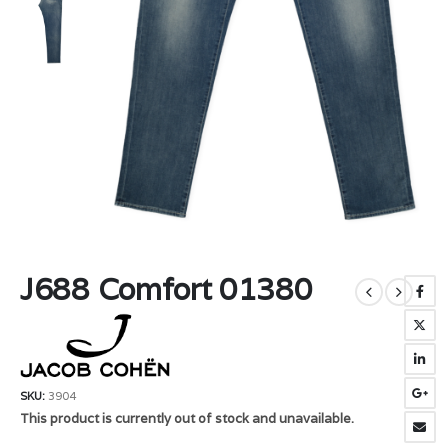
J688 Comfort 01380
SKU:
3904
This product is currently out of stock and unavailable.