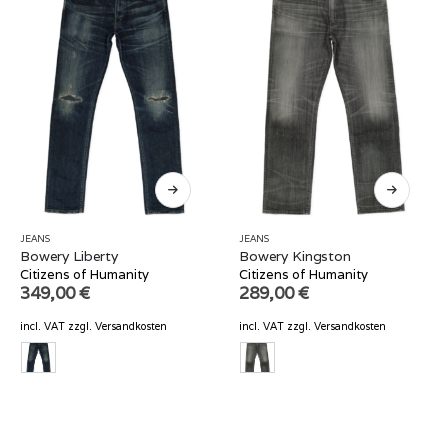
JEANS
JEANS
Bowery Liberty
Bowery Kingston
Citizens of Humanity
Citizens of Humanity
349,00
€
289,00
€
incl. VAT
zzgl.
Versandkosten
incl. VAT
zzgl.
Versandkosten