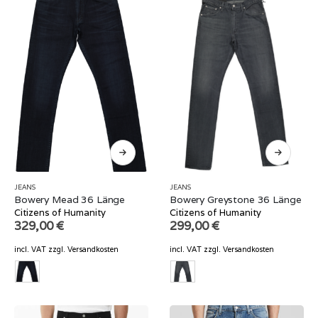
JEANS
JEANS
Bowery Mead 36 Länge
Bowery Greystone 36 Länge
Citizens of Humanity
Citizens of Humanity
329,00
€
299,00
€
incl. VAT
zzgl.
Versandkosten
incl. VAT
zzgl.
Versandkosten