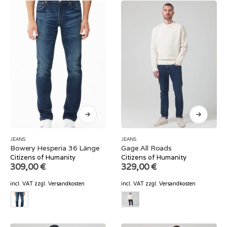
JEANS
JEANS
Bowery Hesperia 36 Länge
Gage All Roads
Citizens of Humanity
Citizens of Humanity
309,00
€
329,00
€
incl. VAT
zzgl.
Versandkosten
incl. VAT
zzgl.
Versandkosten