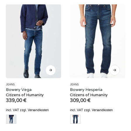
JEANS
JEANS
Bowery Vega
Bowery Hesperia
Citizens of Humanity
Citizens of Humanity
339,00
€
309,00
€
incl. VAT
zzgl.
Versandkosten
incl. VAT
zzgl.
Versandkosten