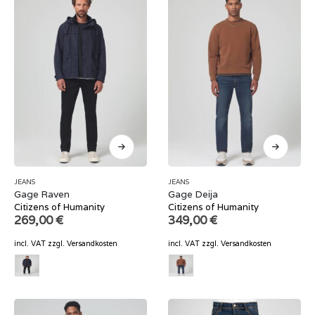
JEANS
JEANS
Gage Raven
Gage Deija
Citizens of Humanity
Citizens of Humanity
269,00
€
349,00
€
incl. VAT
zzgl.
Versandkosten
incl. VAT
zzgl.
Versandkosten