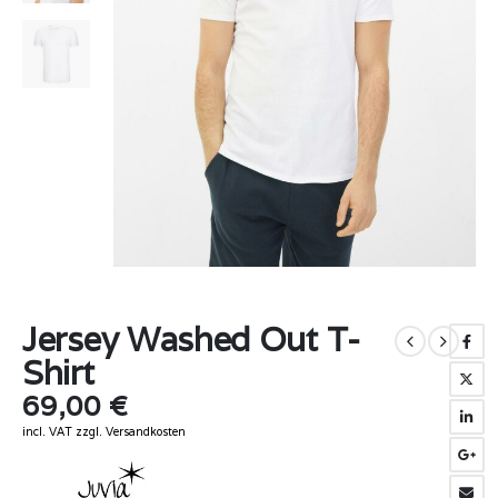
Jersey Washed Out T-
Shirt
69,00
€
incl. VAT
zzgl.
Versandkosten