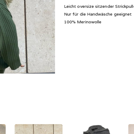
Leicht oversize sitzender Strickpu
Nur für die Handwäsche geeignet
100% Merinowolle