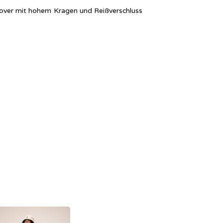
llover mit hohem Kragen und Reißverschluss