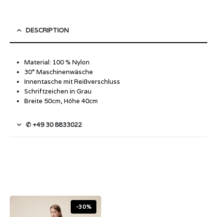
DESCRIPTION
Material: 100 % Nylon
30° Maschinenwäsche
Innentasche mit Reißverschluss
Schriftzeichen in Grau
Breite 50cm, Höhe 40cm
✆ +49 30 8833022
-30%