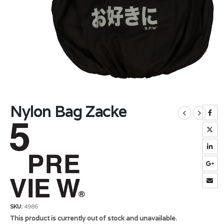
Nylon Bag Zacke
SKU:
4986
This product is currently out of stock and unavailable.