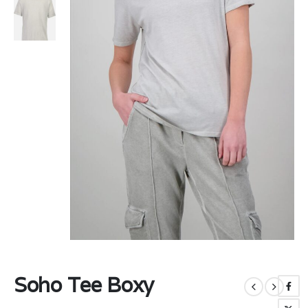
Soho Tee Boxy