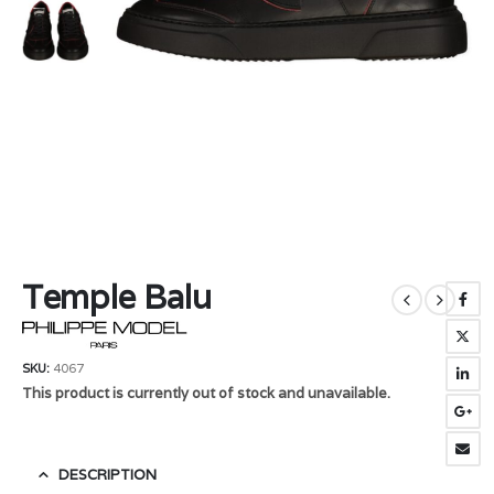
Temple Balu
SKU:
4067
This product is currently out of stock and unavailable.
DESCRIPTION