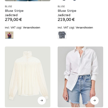
BLUSE
BLUSE
Bluse Stripe
Bluse Stripe
Jadicted
Jadicted
279,00
€
219,00
€
incl. VAT
zzgl.
Versandkosten
incl. VAT
zzgl.
Versandkosten