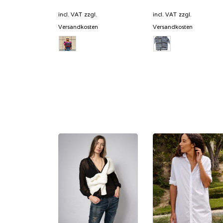
incl. VAT
zzgl.
incl. VAT
zzgl.
Versandkosten
Versandkosten