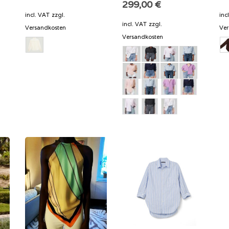
299,00
€
incl. VAT
zzgl.
inc
incl. VAT
zzgl.
Versandkosten
Ver
Versandkosten