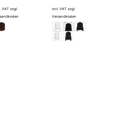
l. VAT
zzgl.
incl. VAT
zzgl.
sandkosten
Versandkosten