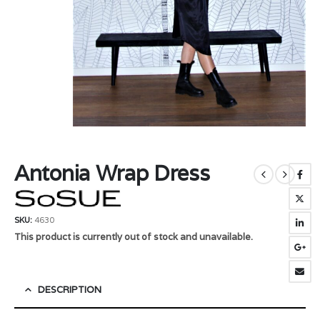
Antonia Wrap Dress
SKU:
4630
This product is currently out of stock and unavailable.
DESCRIPTION