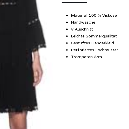
Material: 100 % Viskose
Handwäsche
V Auschnitt
Leichte Sommerqualität
Gestuftes Hängerkleid
Perforiertes Lochmuster
Trompeten Arm