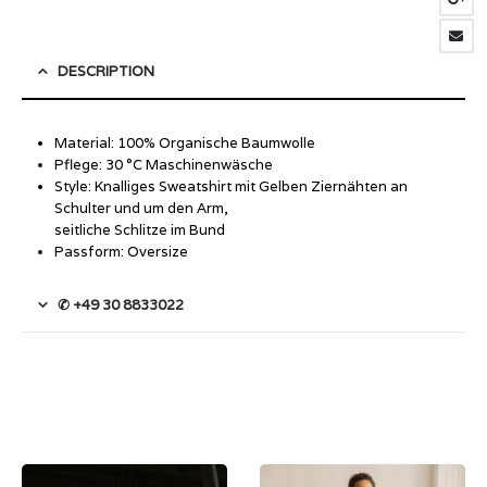
DESCRIPTION
Material: 100% Organische Baumwolle
Pflege: 30 °C Maschinenwäsche
Style: Knalliges Sweatshirt mit Gelben Ziernähten an
Schulter und um den Arm,
seitliche Schlitze im Bund
Passform: Oversize
✆ +49 30 8833022