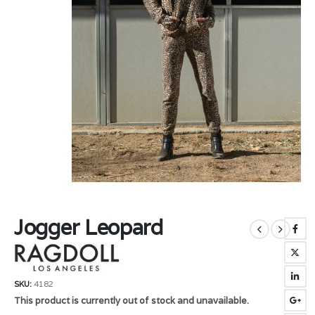
Jogger Leopard
SKU:
4182
This product is currently out of stock and unavailable.