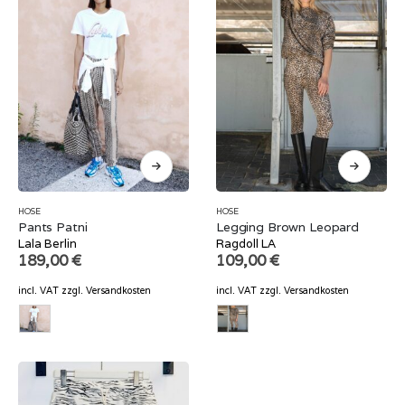
HOSE
HOSE
Pants Patni
Legging Brown Leopard
Lala Berlin
Ragdoll LA
189,00
€
109,00
€
incl. VAT
zzgl.
Versandkosten
incl. VAT
zzgl.
Versandkosten