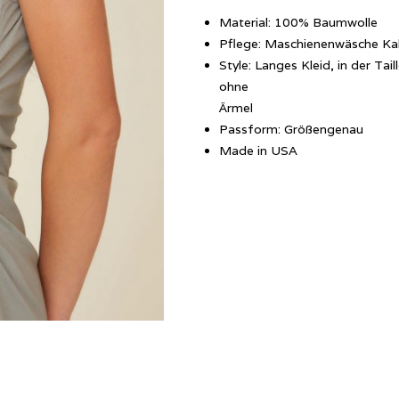
Material: 100% Baumwolle
Pflege: Maschienenwäsche Ka
Style: Langes Kleid, in der Ta
ohne
Ärmel
Passform: Größengenau
Made in USA