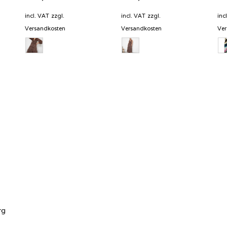
incl. VAT
zzgl.
incl. VAT
zzgl.
inc
Versandkosten
Versandkosten
Ver
rg