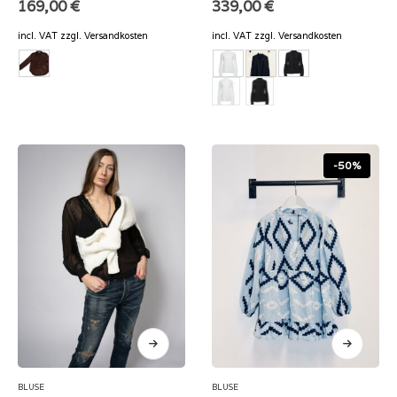
169,00
€
339,00
€
incl. VAT
zzgl.
Versandkosten
incl. VAT
zzgl.
Versandkosten
-50%
BLUSE
BLUSE