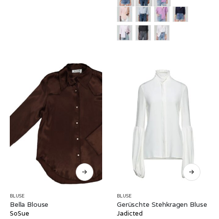
BLUSE
BLUSE
Bella Blouse
Gerüschte Stehkragen Bluse
SoSue
Jadicted