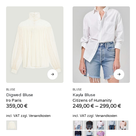
BLUSE
BLUSE
Digwed Bluse
Kayla Bluse
Iro Paris
Citizens of Humanity
359,00
€
249,00
€
–
299,00
€
incl. VAT
zzgl.
Versandkosten
incl. VAT
zzgl.
Versandkosten