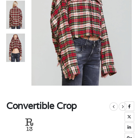
Convertible Crop