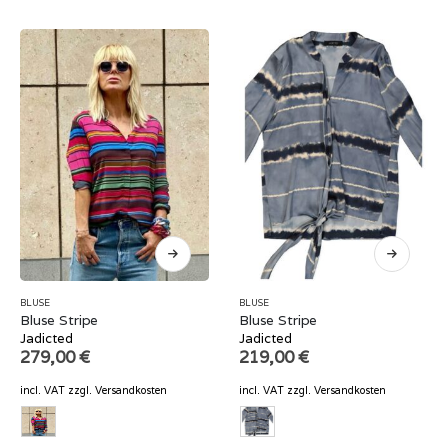
BLUSE
BLUSE
Bluse Stripe
Bluse Stripe
Jadicted
Jadicted
279,00
€
219,00
€
incl. VAT
zzgl.
Versandkosten
incl. VAT
zzgl.
Versandkosten