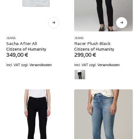
JEANS
JEANS
Sacha After All
Racer Plush Black
Citizens of Humanity
Citizens of Humanity
349,00
€
299,00
€
incl. VAT
zzgl.
Versandkosten
incl. VAT
zzgl.
Versandkosten