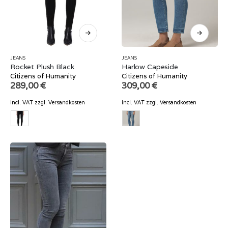
JEANS
JEANS
Rocket Plush Black
Harlow Capeside
Citizens of Humanity
Citizens of Humanity
289,00
€
309,00
€
incl. VAT
zzgl.
Versandkosten
incl. VAT
zzgl.
Versandkosten