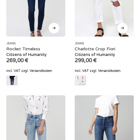
JEANS
JEANS
Rocket Timeless
Charlotte Crop Fiori
Citizens of Humanity
Citizens of Humanity
269,00
€
299,00
€
incl. VAT
zzgl.
Versandkosten
incl. VAT
zzgl.
Versandkosten