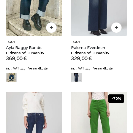
JEANS
JEANS
Ayla Baggy Bandit
Paloma Everdeen
Citizens of Humanity
Citizens of Humanity
369,00
€
329,00
€
incl. VAT
zzgl.
Versandkosten
incl. VAT
zzgl.
Versandkosten
-70%