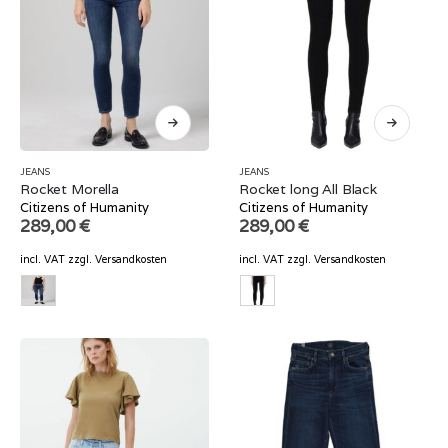
JEANS
JEANS
Rocket Morella
Rocket long All Black
Citizens of Humanity
Citizens of Humanity
289,00
€
289,00
€
incl. VAT
zzgl.
Versandkosten
incl. VAT
zzgl.
Versandkosten