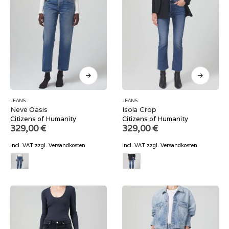
JEANS
JEANS
Neve Oasis
Isola Crop
Citizens of Humanity
Citizens of Humanity
329,00
€
329,00
€
incl. VAT
zzgl.
Versandkosten
incl. VAT
zzgl.
Versandkosten