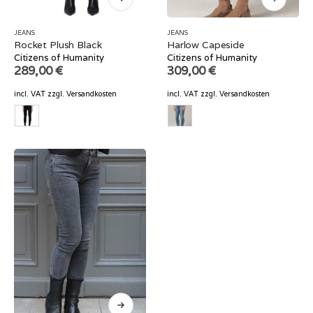
JEANS
JEANS
Rocket Plush Black
Harlow Capeside
Citizens of Humanity
Citizens of Humanity
289,00
€
309,00
€
incl. VAT
zzgl.
Versandkosten
incl. VAT
zzgl.
Versandkosten