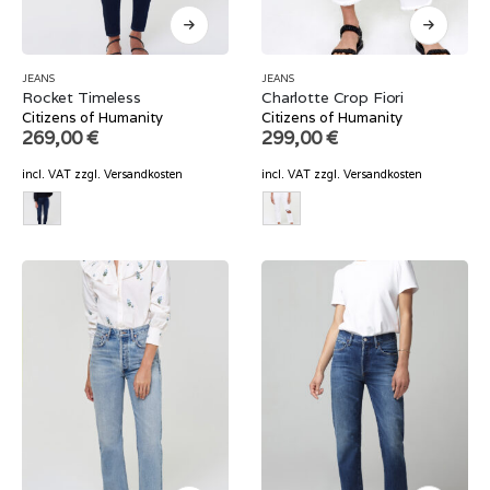
JEANS
JEANS
Rocket Timeless
Charlotte Crop Fiori
Citizens of Humanity
Citizens of Humanity
269,00
€
299,00
€
incl. VAT
zzgl.
Versandkosten
incl. VAT
zzgl.
Versandkosten