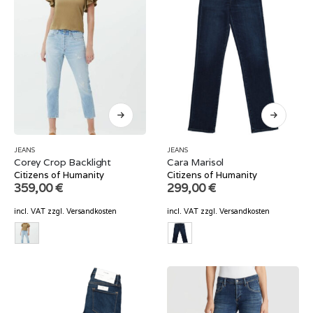
JEANS
JEANS
Corey Crop Backlight
Cara Marisol
Citizens of Humanity
Citizens of Humanity
359,00
€
299,00
€
incl. VAT
zzgl.
Versandkosten
incl. VAT
zzgl.
Versandkosten