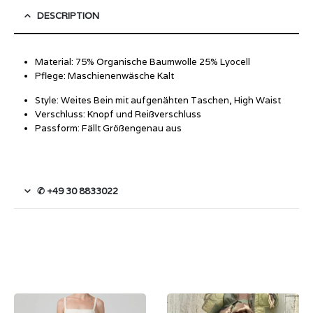
DESCRIPTION
Material: 75% Organische Baumwolle 25% Lyocell
Pflege: Maschienenwäsche Kalt
Style: Weites Bein mit aufgenähten Taschen, High Waist
Verschluss: Knopf und Reißverschluss
Passform: Fällt Größengenau aus
✆ +49 30 8833022