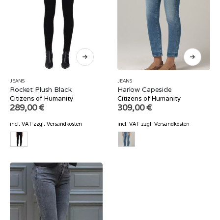
JEANS
JEANS
Rocket Plush Black
Harlow Capeside
Citizens of Humanity
Citizens of Humanity
289,00
€
309,00
€
incl. VAT
zzgl.
Versandkosten
incl. VAT
zzgl.
Versandkosten