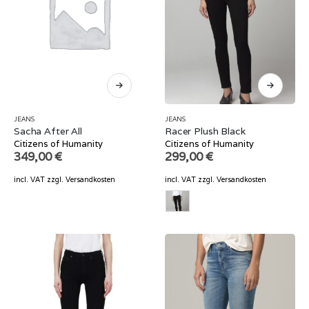
JEANS
JEANS
Sacha After All
Racer Plush Black
Citizens of Humanity
Citizens of Humanity
349,00
€
299,00
€
incl. VAT
zzgl.
Versandkosten
incl. VAT
zzgl.
Versandkosten