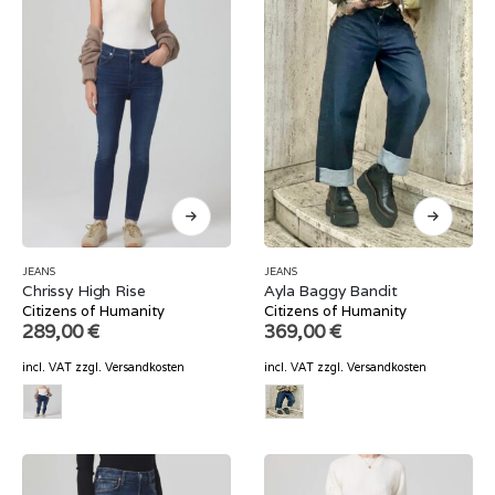
JEANS
JEANS
Chrissy High Rise
Ayla Baggy Bandit
Citizens of Humanity
Citizens of Humanity
289,00
€
369,00
€
incl. VAT
zzgl.
Versandkosten
incl. VAT
zzgl.
Versandkosten